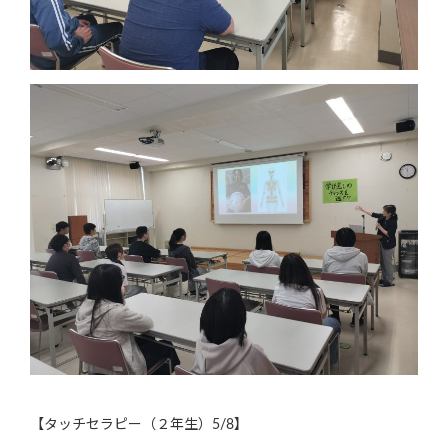
【タッチセラピー（２年生）5/8】