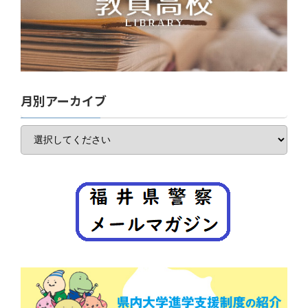
月別アーカイブ