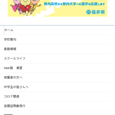
ホーム
学校案内
進路情報
スクールライフ
Web版 青雲
保護者の方へ
中学生の皆さんへ
コロナ関連
各種証明書発行