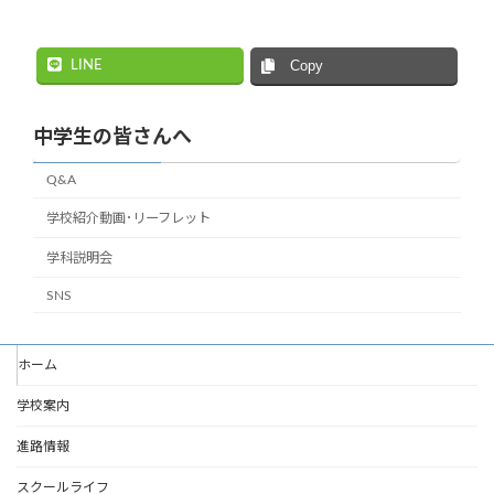
LINE
Copy
中学生の皆さんへ
Q&A
学校紹介動画･リーフレット
学科説明会
SNS
ホーム
学校案内
進路情報
スクールライフ