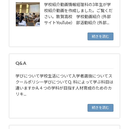
学校紹介動画情報経理科の3年生が学
校紹介動画を作成しました。ご覧くだ
さい。敦賀高校 学校動画紹介 (外部
サイトYouTube） 部活動紹介 (外部...
続きを読む
Q&A
学びについて学校生活について入学者選抜についてス
クールポリシー学びについてQ. 科によって学ぶ科目は
違いますかA.４つの学科が目指す人材育成のためのカ
リキ...
続きを読む