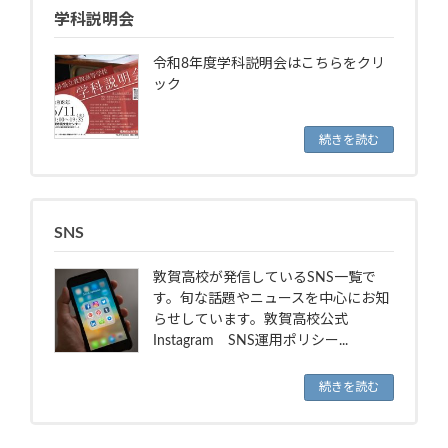
学科説明会
令和8年度学科説明会はこちらをクリ
ック
続きを読む
SNS
敦賀高校が発信しているSNS一覧で
す。旬な話題やニュースを中心にお知
らせしています。敦賀高校公式
Instagram SNS運用ポリシー...
続きを読む