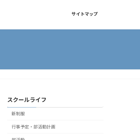
サイトマップ
スクールライフ
新制服
行事予定・部活動計画