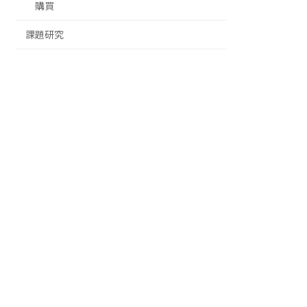
購買
課題研究