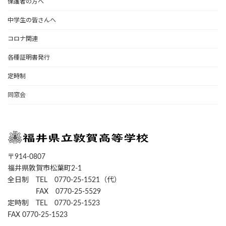
保護者の方へ
中学生の皆さんへ
コロナ関連
各種証明書発行
定時制
同窓会
〒914-0807
福井県敦賀市松葉町2-1
全日制 TEL 0770-25-1521（代）
FAX 0770-25-5529
定時制 TEL 0770-25-1523
FAX 0770-25-1523