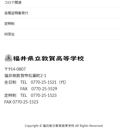
コロナ関連
各種証明書発行
定時制
同窓会
〒914-0807
福井県敦賀市松葉町2-1
全日制 TEL 0770-25-1521（代）
FAX 0770-25-5529
定時制 TEL 0770-25-1523
FAX 0770-25-1523
Copyright © 福井県立敦賀高等学校 All Rights Reserved.