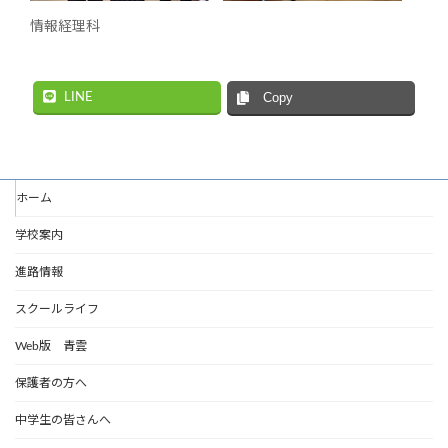
情報経理科
LINE
Copy
ホーム
学校案内
進路情報
スクールライフ
Web版 青雲
保護者の方へ
中学生の皆さんへ