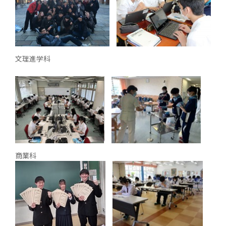
文理進学科
商業科