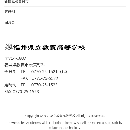
各種証明書発行
定時制
同窓会
〒914-0807
福井県敦賀市松葉町2-1
全日制 TEL 0770-25-1521（代）
FAX 0770-25-5529
定時制 TEL 0770-25-1523
FAX 0770-25-1523
Copyright © 福井県立敦賀高等学校 All Rights Reserved.
Powered by
WordPress
with
Lightning Theme
&
VK All in One Expansion Unit
by
Vektor,Inc.
technology.