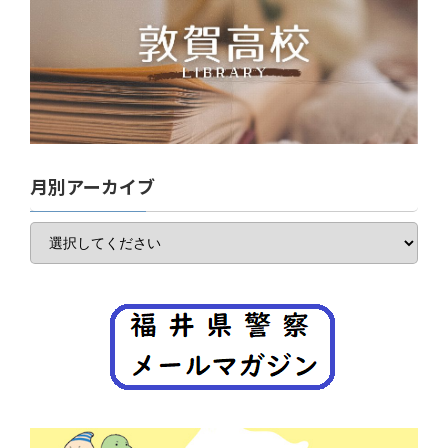
月別アーカイブ