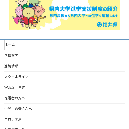
ホーム
学校案内
進路情報
スクールライフ
Web版 青雲
保護者の方へ
中学生の皆さんへ
コロナ関連