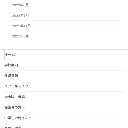
2022年3月
2022年1月
2021年11月
2021年5月
ホーム
学校案内
進路情報
スクールライフ
Web版 青雲
保護者の方へ
中学生の皆さんへ