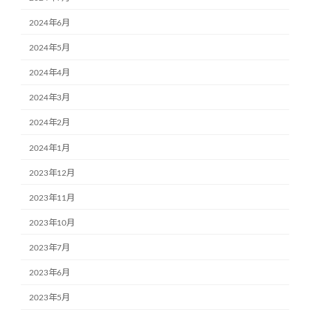
2024年6月
2024年5月
2024年4月
2024年3月
2024年2月
2024年1月
2023年12月
2023年11月
2023年10月
2023年7月
2023年6月
2023年5月