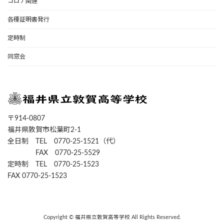
コロナ関連
各種証明書発行
定時制
同窓会
〒914-0807
福井県敦賀市松葉町2-1
全日制 TEL 0770-25-1521（代）
FAX 0770-25-5529
定時制 TEL 0770-25-1523
FAX 0770-25-1523
Copyright © 福井県立敦賀高等学校 All Rights Reserved.