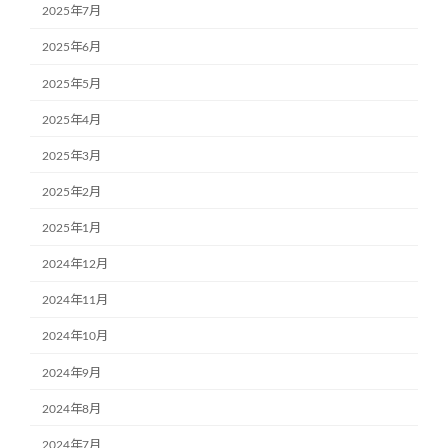
2025年7月
2025年6月
2025年5月
2025年4月
2025年3月
2025年2月
2025年1月
2024年12月
2024年11月
2024年10月
2024年9月
2024年8月
2024年7月