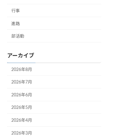
行事
進路
部活動
アーカイブ
2026年8月
2026年7月
2026年6月
2026年5月
2026年4月
2026年3月