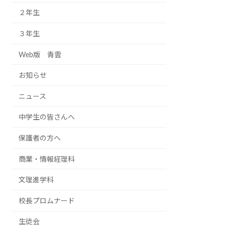
２年生
３年生
Web版 青雲
お知らせ
ニュース
中学生の皆さんへ
保護者の方へ
商業・情報経理科
文理進学科
校長プロムナード
生徒会