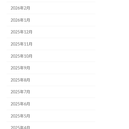
2026年2月
2026年1月
2025年12月
2025年11月
2025年10月
2025年9月
2025年8月
2025年7月
2025年6月
2025年5月
2025年4月