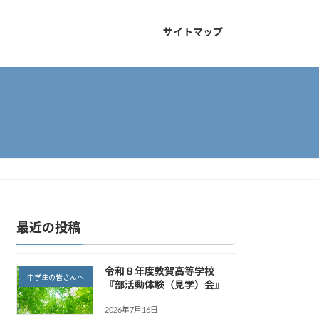
サイトマップ
最近の投稿
令和８年度敦賀高等学校
中学生の皆さんへ
『部活動体験（見学）会』
2026年7月16日