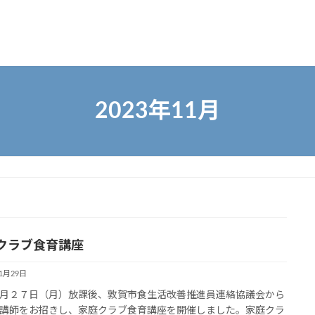
2023年11月
クラブ食育講座
11月29日
２７日（月）放課後、敦賀市食生活改善推進員連絡協議会から
講師をお招きし、家庭クラブ食育講座を開催しました。家庭クラ