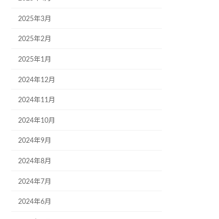
2025年3月
2025年2月
2025年1月
2024年12月
2024年11月
2024年10月
2024年9月
2024年8月
2024年7月
2024年6月