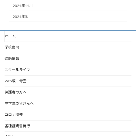
2021年11月
2021年5月
ホーム
学校案内
進路情報
スクールライフ
Web版 青雲
保護者の方へ
中学生の皆さんへ
コロナ関連
各種証明書発行