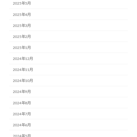
2025年5月
2025年4月
2025年3月
2025年2月
2025年1月
2024年12月
2024年11月
2024年10月
2024年9月
2024年8月
2024年7月
2024年6月
2024年5月