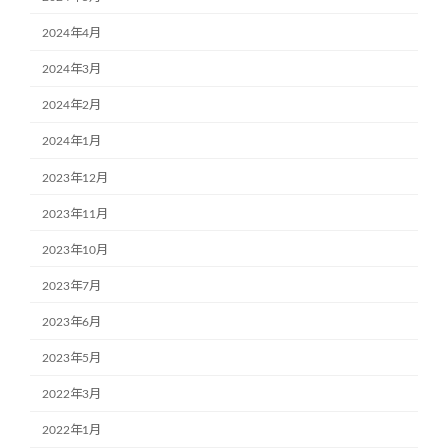
2024年4月
2024年3月
2024年2月
2024年1月
2023年12月
2023年11月
2023年10月
2023年7月
2023年6月
2023年5月
2022年3月
2022年1月