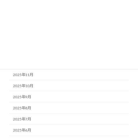
2026年5月
2026年4月
2026年3月
2026年2月
2026年1月
2025年12月
2025年11月
2025年10月
2025年9月
2025年8月
2025年7月
2025年6月