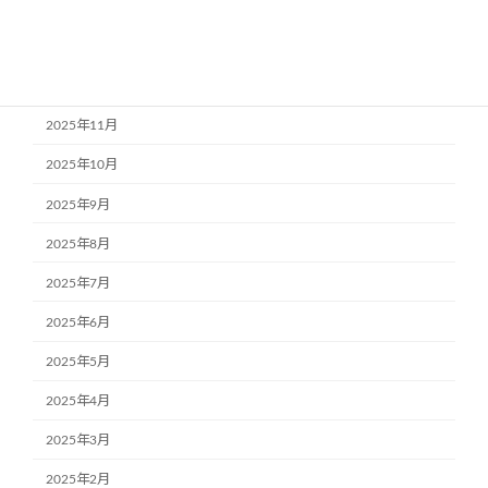
2026年2月
2026年1月
2025年12月
2025年11月
2025年10月
2025年9月
2025年8月
2025年7月
2025年6月
2025年5月
2025年4月
2025年3月
2025年2月