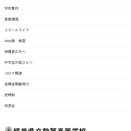
学校案内
進路情報
スクールライフ
Web版 青雲
保護者の方へ
中学生の皆さんへ
コロナ関連
各種証明書発行
定時制
同窓会