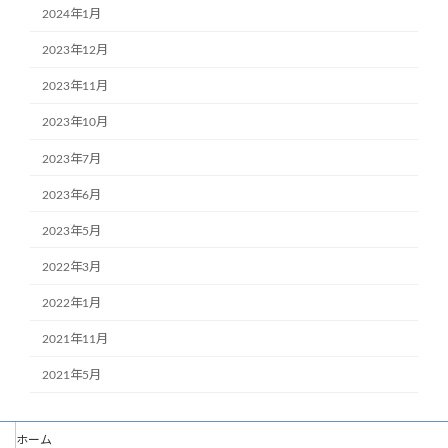
2024年1月
2023年12月
2023年11月
2023年10月
2023年7月
2023年6月
2023年5月
2022年3月
2022年1月
2021年11月
2021年5月
ホーム