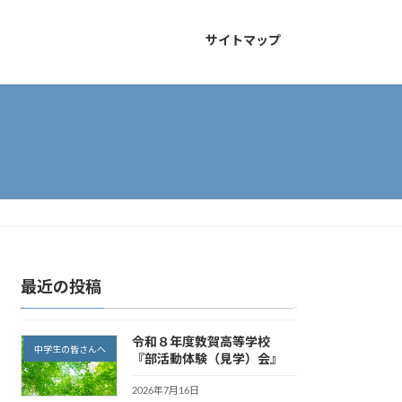
サイトマップ
最近の投稿
令和８年度敦賀高等学校
中学生の皆さんへ
『部活動体験（見学）会』
2026年7月16日