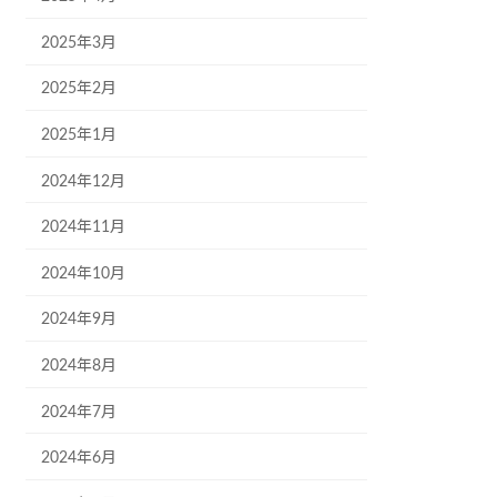
2025年3月
2025年2月
2025年1月
2024年12月
2024年11月
2024年10月
2024年9月
2024年8月
2024年7月
2024年6月