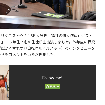
・リクエストやざ！SP 大好き！福井の道大作戦」ゲスト
す」に３年生２名の生徒が生出演しました。昨年度の探究
髪型がくずれない自転車用ヘルメット）のインタビューを
からもコメントをいただきました。
Follow me!