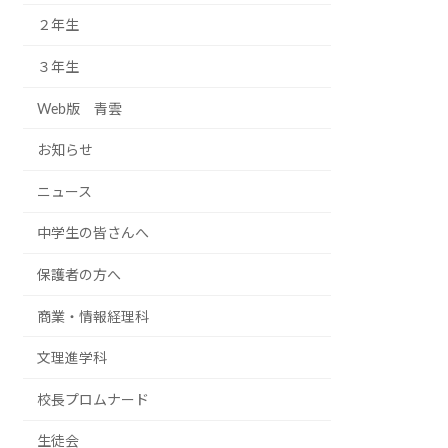
２年生
３年生
Web版 青雲
お知らせ
ニュース
中学生の皆さんへ
保護者の方へ
商業・情報経理科
文理進学科
校長プロムナード
生徒会