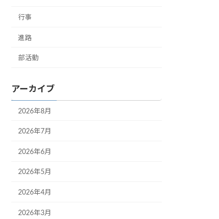
行事
進路
部活動
アーカイブ
2026年8月
2026年7月
2026年6月
2026年5月
2026年4月
2026年3月