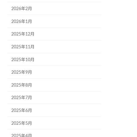
2026年2月
2026年1月
2025年12月
2025年11月
2025年10月
2025年9月
2025年8月
2025年7月
2025年6月
2025年5月
2025年4月