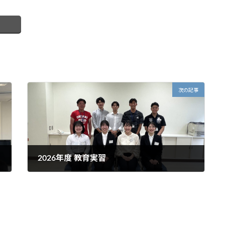
次の記事
2026年度 教育実習
2026年6月2日