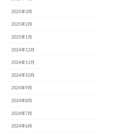
2025年3月
2025年2月
2025年1月
2024年12月
2024年11月
2024年10月
2024年9月
2024年8月
2024年7月
2024年6月