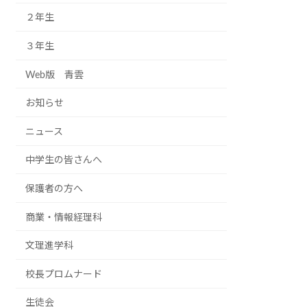
２年生
３年生
Web版 青雲
お知らせ
ニュース
中学生の皆さんへ
保護者の方へ
商業・情報経理科
文理進学科
校長プロムナード
生徒会