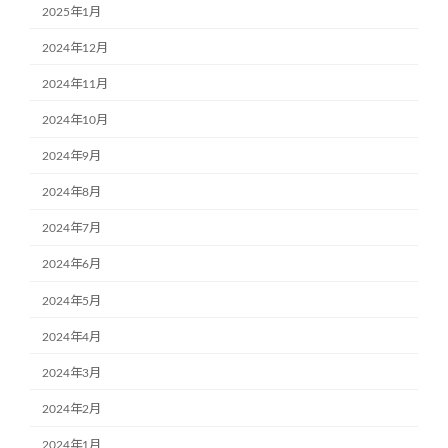
2025年1月
2024年12月
2024年11月
2024年10月
2024年9月
2024年8月
2024年7月
2024年6月
2024年5月
2024年4月
2024年3月
2024年2月
2024年1月