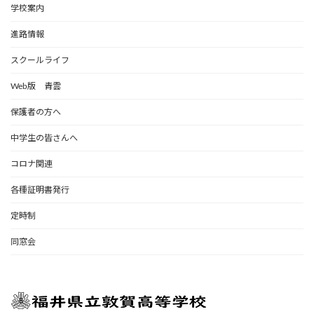
学校案内
進路情報
スクールライフ
Web版 青雲
保護者の方へ
中学生の皆さんへ
コロナ関連
各種証明書発行
定時制
同窓会