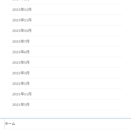
2023年12月
2023年11月
2023年10月
2023年7月
2023年6月
2023年5月
2022年3月
2022年1月
2021年11月
2021年5月
ホーム