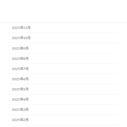
2026年1月
2025年12月
2025年11月
2025年10月
2025年9月
2025年8月
2025年7月
2025年6月
2025年5月
2025年4月
2025年3月
2025年2月