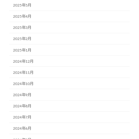
2025年5月
2025年4月
2025年3月
2025年2月
2025年1月
2024年12月
2024年11月
2024年10月
2024年9月
2024年8月
2024年7月
2024年6月