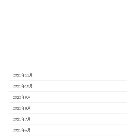
2026年5月
2026年4月
2026年3月
2026年2月
2026年1月
2025年12月
2025年11月
2025年10月
2025年9月
2025年8月
2025年7月
2025年6月