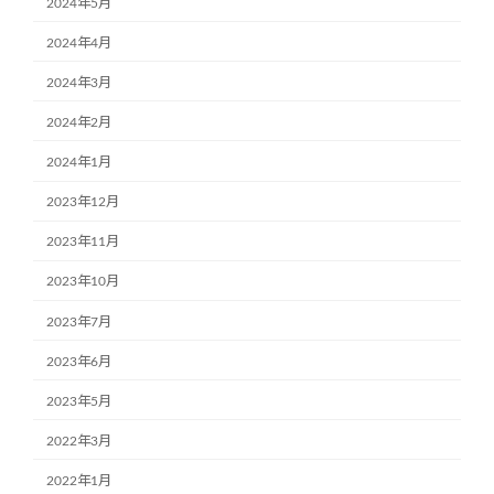
2024年5月
2024年4月
2024年3月
2024年2月
2024年1月
2023年12月
2023年11月
2023年10月
2023年7月
2023年6月
2023年5月
2022年3月
2022年1月