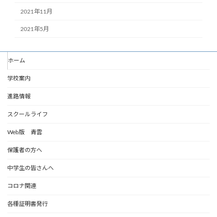
2021年11月
2021年5月
ホーム
学校案内
進路情報
スクールライフ
Web版 青雲
保護者の方へ
中学生の皆さんへ
コロナ関連
各種証明書発行