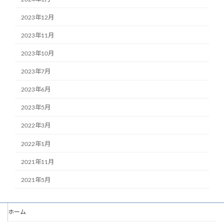
2023年12月
2023年11月
2023年10月
2023年7月
2023年6月
2023年5月
2022年3月
2022年1月
2021年11月
2021年5月
ホーム