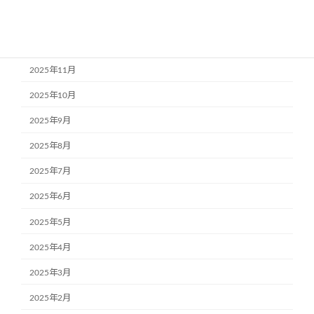
2026年1月
2025年12月
2025年11月
2025年10月
2025年9月
2025年8月
2025年7月
2025年6月
2025年5月
2025年4月
2025年3月
2025年2月