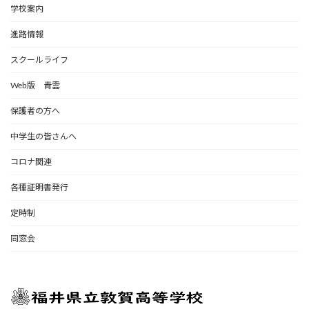
学校案内
進路情報
スクールライフ
Web版 青雲
保護者の方へ
中学生の皆さんへ
コロナ関連
各種証明書発行
定時制
同窓会