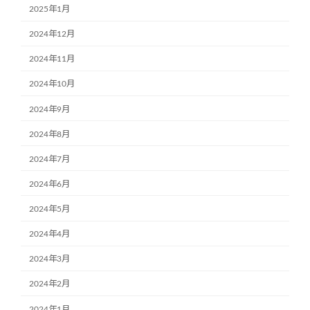
2025年1月
2024年12月
2024年11月
2024年10月
2024年9月
2024年8月
2024年7月
2024年6月
2024年5月
2024年4月
2024年3月
2024年2月
2024年1月