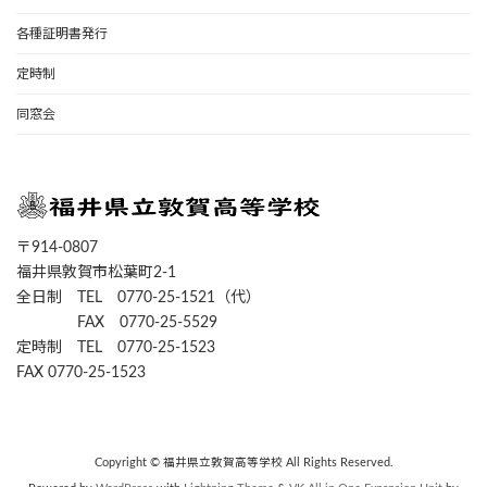
各種証明書発行
定時制
同窓会
〒914-0807
福井県敦賀市松葉町2-1
全日制 TEL 0770-25-1521（代）
FAX 0770-25-5529
定時制 TEL 0770-25-1523
FAX 0770-25-1523
Copyright © 福井県立敦賀高等学校 All Rights Reserved.