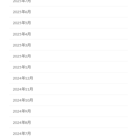
2025年7月
2025年6月
2025年5月
2025年4月
2025年3月
2025年2月
2025年1月
2024年12月
2024年11月
2024年10月
2024年9月
2024年8月
2024年7月