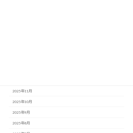
2026年7月
2026年6月
2026年5月
2026年4月
2026年3月
2026年2月
2026年1月
2025年12月
2025年11月
2025年10月
2025年9月
2025年8月