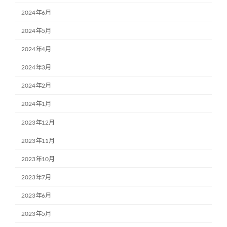
2024年6月
2024年5月
2024年4月
2024年3月
2024年2月
2024年1月
2023年12月
2023年11月
2023年10月
2023年7月
2023年6月
2023年5月