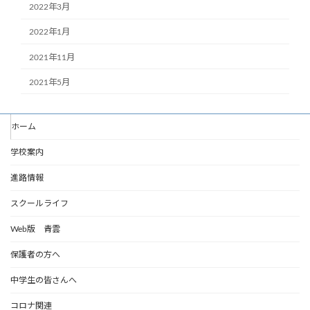
2022年3月
2022年1月
2021年11月
2021年5月
ホーム
学校案内
進路情報
スクールライフ
Web版 青雲
保護者の方へ
中学生の皆さんへ
コロナ関連