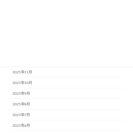
2026年5月
2026年4月
2026年3月
2026年2月
2026年1月
2025年12月
2025年11月
2025年10月
2025年9月
2025年8月
2025年7月
2025年6月