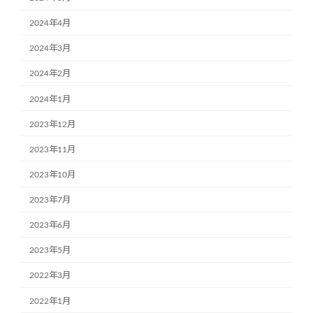
2024年4月
2024年3月
2024年2月
2024年1月
2023年12月
2023年11月
2023年10月
2023年7月
2023年6月
2023年5月
2022年3月
2022年1月