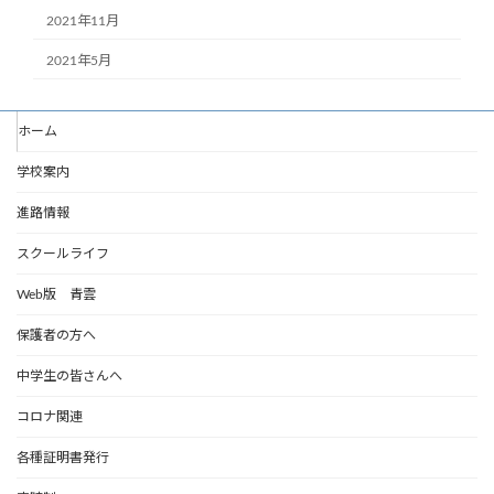
2021年11月
2021年5月
ホーム
学校案内
進路情報
スクールライフ
Web版 青雲
保護者の方へ
中学生の皆さんへ
コロナ関連
各種証明書発行