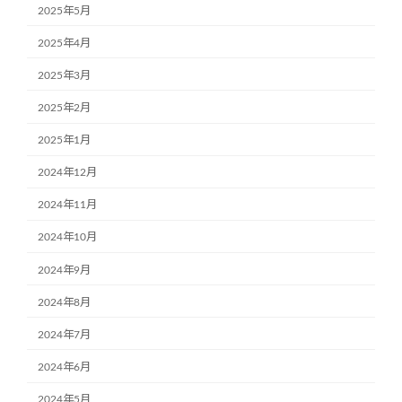
2025年5月
2025年4月
2025年3月
2025年2月
2025年1月
2024年12月
2024年11月
2024年10月
2024年9月
2024年8月
2024年7月
2024年6月
2024年5月