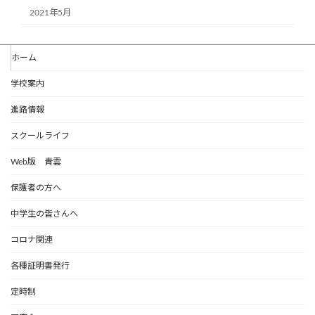
2021年5月
ホーム
学校案内
進路情報
スクールライフ
Web版 青雲
保護者の方へ
中学生の皆さんへ
コロナ関連
各種証明書発行
定時制