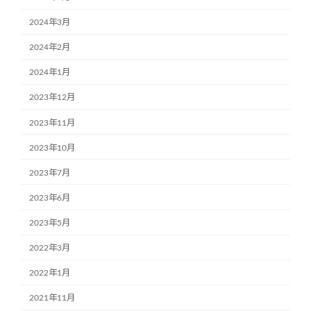
2024年3月
2024年2月
2024年1月
2023年12月
2023年11月
2023年10月
2023年7月
2023年6月
2023年5月
2022年3月
2022年1月
2021年11月