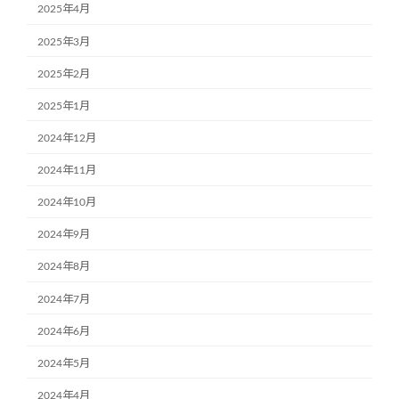
2025年4月
2025年3月
2025年2月
2025年1月
2024年12月
2024年11月
2024年10月
2024年9月
2024年8月
2024年7月
2024年6月
2024年5月
2024年4月