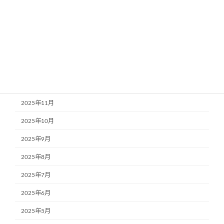
2026年4月
2026年3月
2026年2月
2026年1月
2025年12月
2025年11月
2025年10月
2025年9月
2025年8月
2025年7月
2025年6月
2025年5月