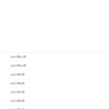
2026年5月
2026年4月
2026年3月
2026年2月
2026年1月
2025年12月
2025年11月
2025年10月
2025年9月
2025年8月
2025年7月
2025年6月