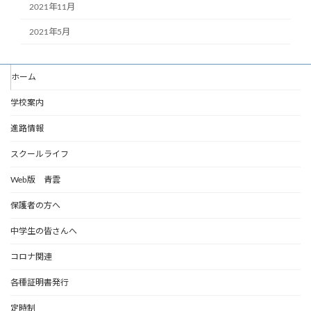
2021年11月
2021年5月
ホーム
学校案内
進路情報
スクールライフ
Web版 青雲
保護者の方へ
中学生の皆さんへ
コロナ関連
各種証明書発行
定時制