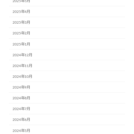
2025年5月
2025年4月
2025年3月
2025年2月
2025年1月
2024年12月
2024年11月
2024年10月
2024年9月
2024年8月
2024年7月
2024年6月
2024年5月