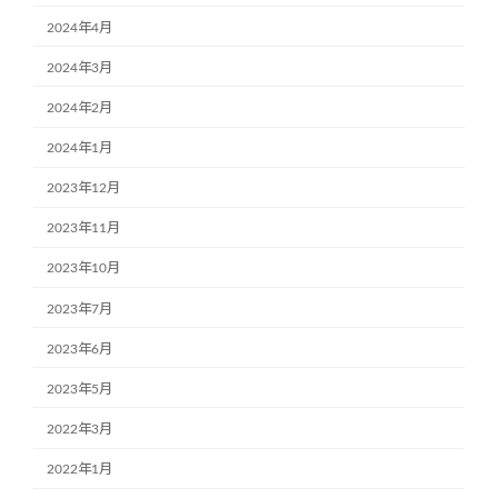
2024年4月
2024年3月
2024年2月
2024年1月
2023年12月
2023年11月
2023年10月
2023年7月
2023年6月
2023年5月
2022年3月
2022年1月