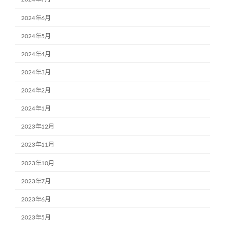
2024年6月
2024年5月
2024年4月
2024年3月
2024年2月
2024年1月
2023年12月
2023年11月
2023年10月
2023年7月
2023年6月
2023年5月