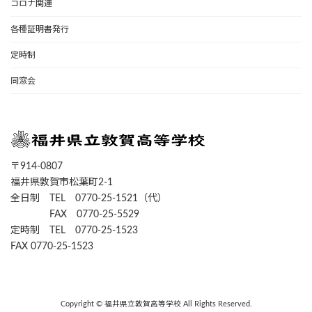
コロナ関連
各種証明書発行
定時制
同窓会
〒914-0807
福井県敦賀市松葉町2-1
全日制 TEL 0770-25-1521（代）
FAX 0770-25-5529
定時制 TEL 0770-25-1523
FAX 0770-25-1523
Copyright © 福井県立敦賀高等学校 All Rights Reserved.