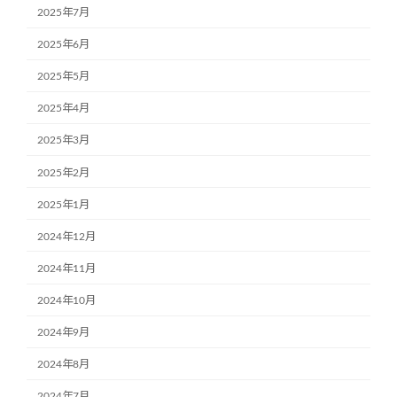
2025年7月
2025年6月
2025年5月
2025年4月
2025年3月
2025年2月
2025年1月
2024年12月
2024年11月
2024年10月
2024年9月
2024年8月
2024年7月