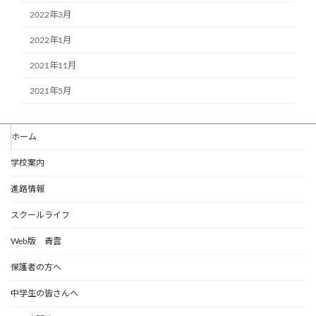
2022年3月
2022年1月
2021年11月
2021年5月
ホーム
学校案内
進路情報
スクールライフ
Web版 青雲
保護者の方へ
中学生の皆さんへ