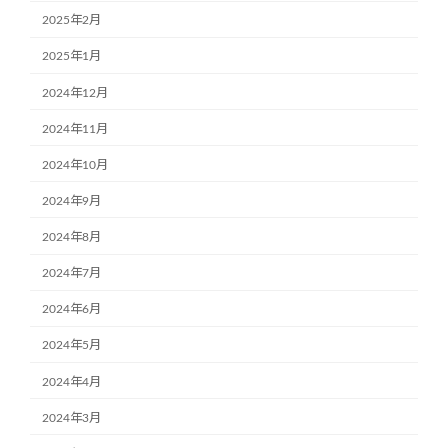
2025年2月
2025年1月
2024年12月
2024年11月
2024年10月
2024年9月
2024年8月
2024年7月
2024年6月
2024年5月
2024年4月
2024年3月