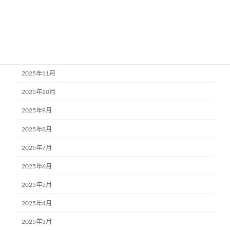
2026年2月
2026年1月
2025年12月
2025年11月
2025年10月
2025年9月
2025年8月
2025年7月
2025年6月
2025年5月
2025年4月
2025年3月