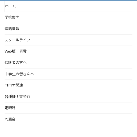
ホーム
学校案内
進路情報
スクールライフ
Web版 青雲
保護者の方へ
中学生の皆さんへ
コロナ関連
各種証明書発行
定時制
同窓会