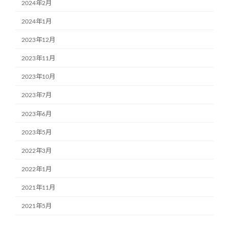
2024年2月
2024年1月
2023年12月
2023年11月
2023年10月
2023年7月
2023年6月
2023年5月
2022年3月
2022年1月
2021年11月
2021年5月