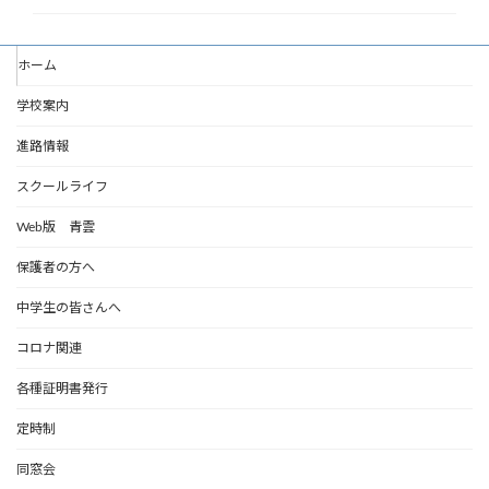
ホーム
学校案内
進路情報
スクールライフ
Web版 青雲
保護者の方へ
中学生の皆さんへ
コロナ関連
各種証明書発行
定時制
同窓会