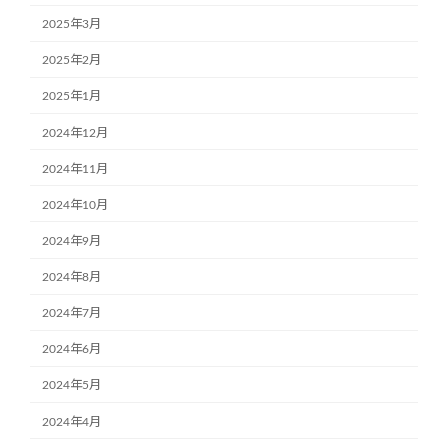
2025年3月
2025年2月
2025年1月
2024年12月
2024年11月
2024年10月
2024年9月
2024年8月
2024年7月
2024年6月
2024年5月
2024年4月