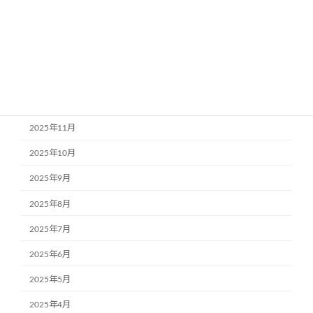
2026年4月
2026年3月
2026年2月
2026年1月
2025年12月
2025年11月
2025年10月
2025年9月
2025年8月
2025年7月
2025年6月
2025年5月
2025年4月