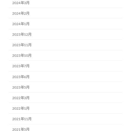
2024年3月
2024年2月
2024年1月
2023年12月
2023年11月
2023年10月
2023年7月
2023年6月
2023年5月
2022年3月
2022年1月
2021年11月
2021年5月