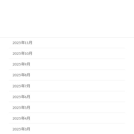
2026年2月
2026年1月
2025年12月
2025年11月
2025年10月
2025年9月
2025年8月
2025年7月
2025年6月
2025年5月
2025年4月
2025年3月