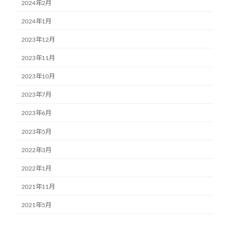
2024年2月
2024年1月
2023年12月
2023年11月
2023年10月
2023年7月
2023年6月
2023年5月
2022年3月
2022年1月
2021年11月
2021年5月