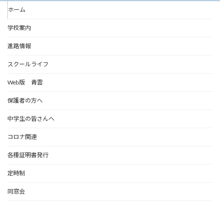
ホーム
学校案内
進路情報
スクールライフ
Web版 青雲
保護者の方へ
中学生の皆さんへ
コロナ関連
各種証明書発行
定時制
同窓会