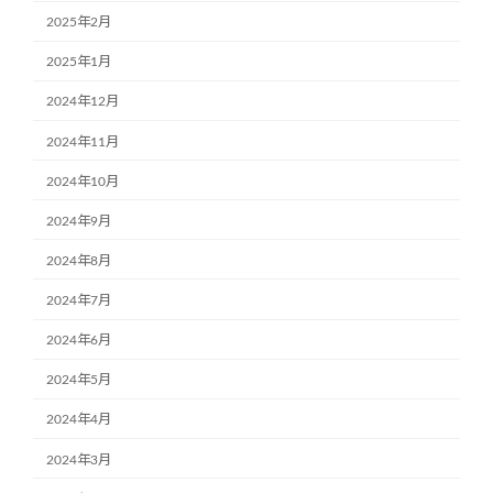
2025年2月
2025年1月
2024年12月
2024年11月
2024年10月
2024年9月
2024年8月
2024年7月
2024年6月
2024年5月
2024年4月
2024年3月