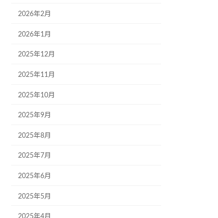
2026年2月
2026年1月
2025年12月
2025年11月
2025年10月
2025年9月
2025年8月
2025年7月
2025年6月
2025年5月
2025年4月