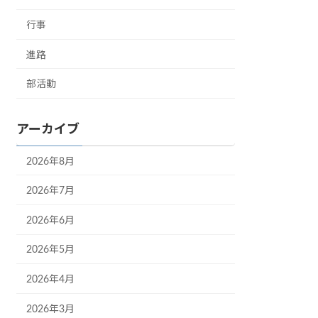
行事
進路
部活動
アーカイブ
2026年8月
2026年7月
2026年6月
2026年5月
2026年4月
2026年3月