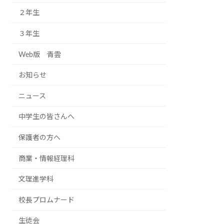
２年生
３年生
Web版 青雲
お知らせ
ニュース
中学生の皆さんへ
保護者の方へ
商業・情報経理科
文理進学科
校長プロムナード
生徒会