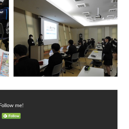
Follow me!