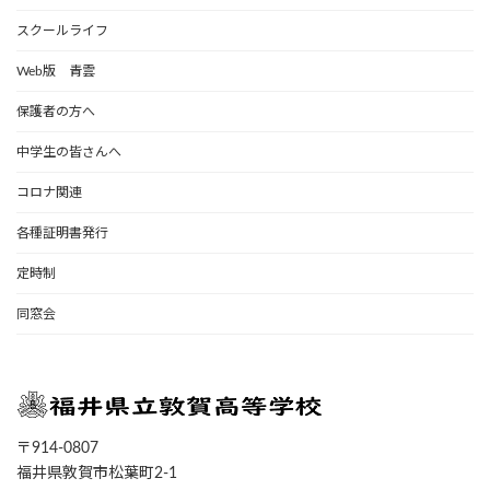
スクールライフ
Web版 青雲
保護者の方へ
中学生の皆さんへ
コロナ関連
各種証明書発行
定時制
同窓会
〒914-0807
福井県敦賀市松葉町2-1