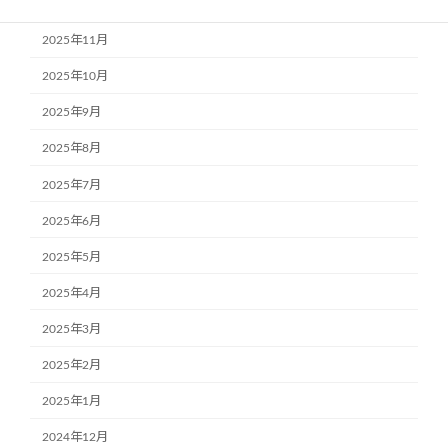
2025年12月
2025年11月
2025年10月
2025年9月
2025年8月
2025年7月
2025年6月
2025年5月
2025年4月
2025年3月
2025年2月
2025年1月
2024年12月