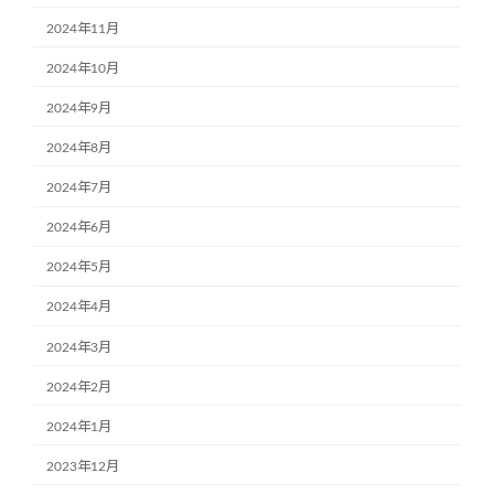
2024年11月
2024年10月
2024年9月
2024年8月
2024年7月
2024年6月
2024年5月
2024年4月
2024年3月
2024年2月
2024年1月
2023年12月