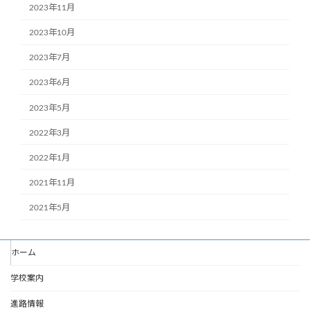
2023年11月
2023年10月
2023年7月
2023年6月
2023年5月
2022年3月
2022年1月
2021年11月
2021年5月
ホーム
学校案内
進路情報