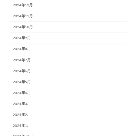
2024年12月
2024年11月
2024年10月
2024年9月
2024年8月
2024年7月
2024年6月
2024年5月
2024年4月
2024年3月
2024年2月
2024年1月