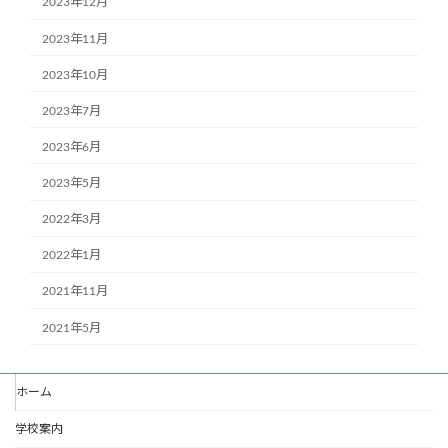
2023年12月
2023年11月
2023年10月
2023年7月
2023年6月
2023年5月
2022年3月
2022年1月
2021年11月
2021年5月
ホーム
学校案内