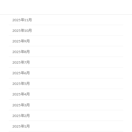
2025年12月
2025年11月
2025年10月
2025年9月
2025年8月
2025年7月
2025年6月
2025年5月
2025年4月
2025年3月
2025年2月
2025年1月