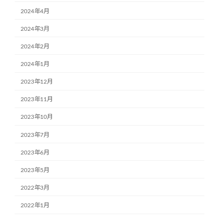
2024年4月
2024年3月
2024年2月
2024年1月
2023年12月
2023年11月
2023年10月
2023年7月
2023年6月
2023年5月
2022年3月
2022年1月