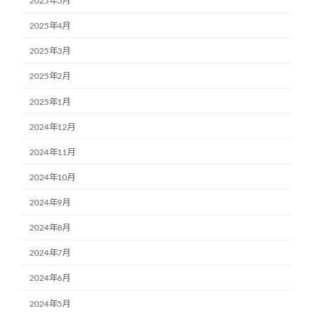
2025年5月
2025年4月
2025年3月
2025年2月
2025年1月
2024年12月
2024年11月
2024年10月
2024年9月
2024年8月
2024年7月
2024年6月
2024年5月