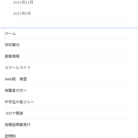
2021年11月
2021年5月
ホーム
学校案内
進路情報
スクールライフ
Web版 青雲
保護者の方へ
中学生の皆さんへ
コロナ関連
各種証明書発行
定時制