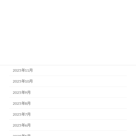
2026年5月
2026年4月
2026年3月
2026年2月
2026年1月
2025年12月
2025年11月
2025年10月
2025年9月
2025年8月
2025年7月
2025年6月