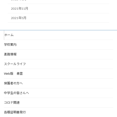
2021年11月
2021年5月
ホーム
学校案内
進路情報
スクールライフ
Web版 青雲
保護者の方へ
中学生の皆さんへ
コロナ関連
各種証明書発行