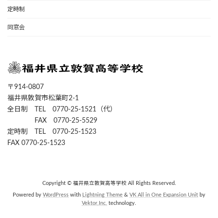
定時制
同窓会
〒914-0807
福井県敦賀市松葉町2-1
全日制 TEL 0770-25-1521（代）
FAX 0770-25-5529
定時制 TEL 0770-25-1523
FAX 0770-25-1523
Copyright © 福井県立敦賀高等学校 All Rights Reserved.
Powered by
WordPress
with
Lightning Theme
&
VK All in One Expansion Unit
by
Vektor,Inc.
technology.