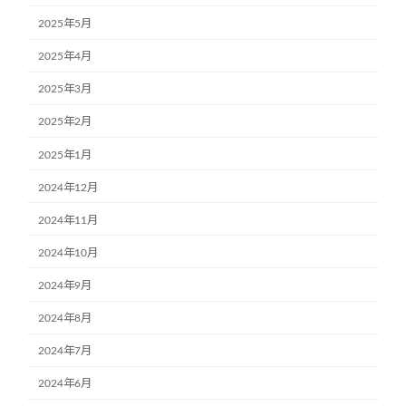
2025年5月
2025年4月
2025年3月
2025年2月
2025年1月
2024年12月
2024年11月
2024年10月
2024年9月
2024年8月
2024年7月
2024年6月