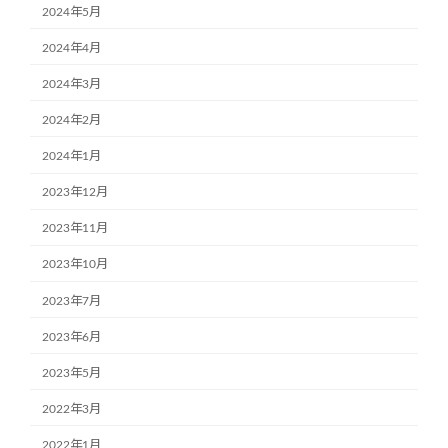
2024年5月
2024年4月
2024年3月
2024年2月
2024年1月
2023年12月
2023年11月
2023年10月
2023年7月
2023年6月
2023年5月
2022年3月
2022年1月