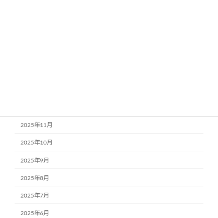
2026年6月
2026年5月
2026年4月
2026年3月
2026年2月
2026年1月
2025年12月
2025年11月
2025年10月
2025年9月
2025年8月
2025年7月
2025年6月