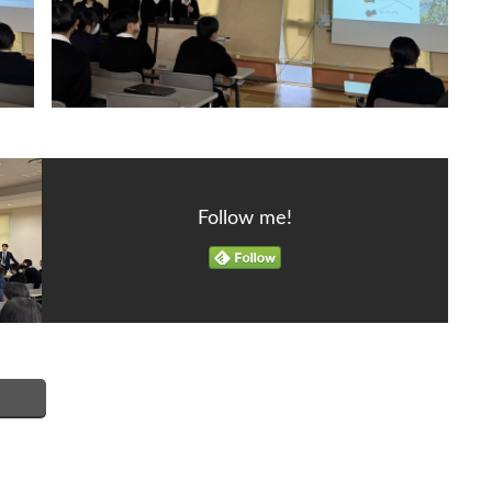
Follow me!