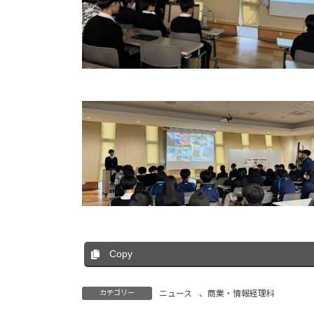
Copy
カテゴリー
ニュース
、
商業・情報経理科