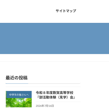
サイトマップ
最近の投稿
令和８年度敦賀高等学校
中学生の皆さんへ
『部活動体験（見学）会』
2026年7月16日