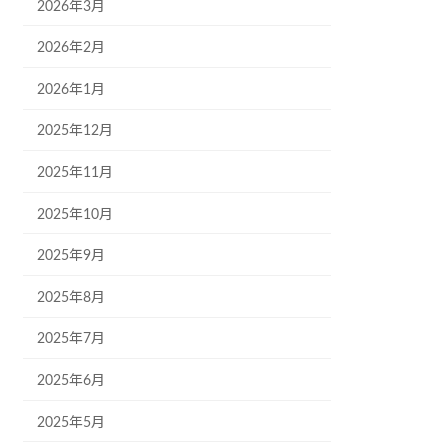
2026年3月
2026年2月
2026年1月
2025年12月
2025年11月
2025年10月
2025年9月
2025年8月
2025年7月
2025年6月
2025年5月