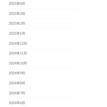
2025年4月
2025年3月
2025年2月
2025年1月
2024年12月
2024年11月
2024年10月
2024年9月
2024年8月
2024年7月
2024年6月