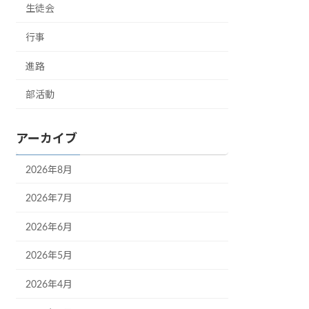
生徒会
行事
進路
部活動
アーカイブ
2026年8月
2026年7月
2026年6月
2026年5月
2026年4月