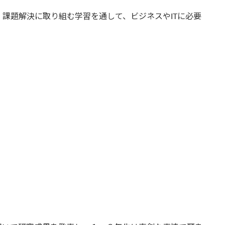
課題解決に取り組む学習を通して、ビジネスやITに必要