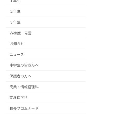
１年生
２年生
３年生
Web版 青雲
お知らせ
ニュース
中学生の皆さんへ
保護者の方へ
商業・情報経理科
文理進学科
校長プロムナード