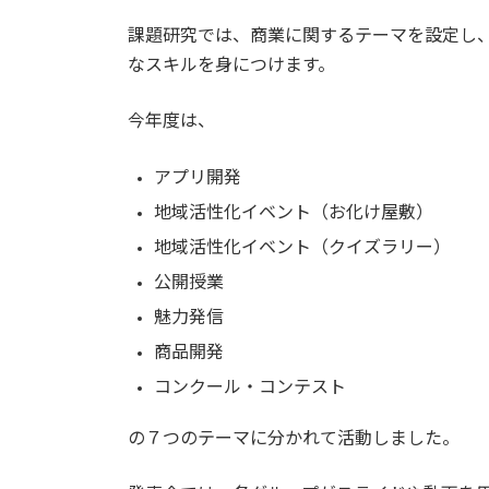
日
時
課題研究では、商業に関するテーマを設定し、
:
なスキルを身につけます。
今年度は、
アプリ開発
地域活性化イベント（お化け屋敷）
地域活性化イベント（クイズラリー）
公開授業
魅力発信
商品開発
コンクール・コンテスト
の７つのテーマに分かれて活動しました。