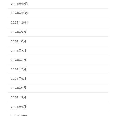
2024年12月
2024年11月
2024年10月
2024年9月
2024年8月
2024年7月
2024年6月
2024年5月
2024年4月
2024年3月
2024年2月
2024年1月