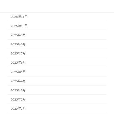
2025年12月
2025年11月
2025年10月
2025年9月
2025年8月
2025年7月
2025年6月
2025年5月
2025年4月
2025年3月
2025年2月
2025年1月