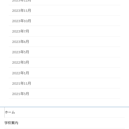
2023年12月
2023年11月
2023年10月
2023年7月
2023年6月
2023年5月
2022年3月
2022年1月
2021年11月
2021年5月
ホーム
学校案内