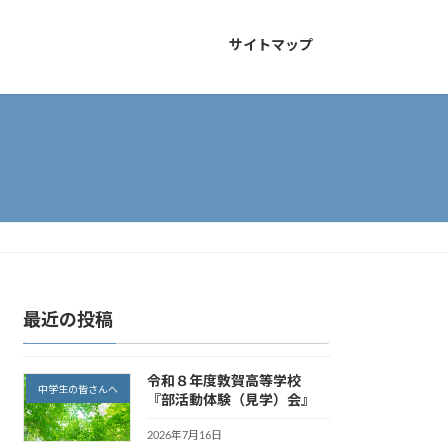
サイトマップ
最近の投稿
令和８年度敦賀高等学校
中学生の皆さんへ
『部活動体験（見学）会』
2026年7月16日