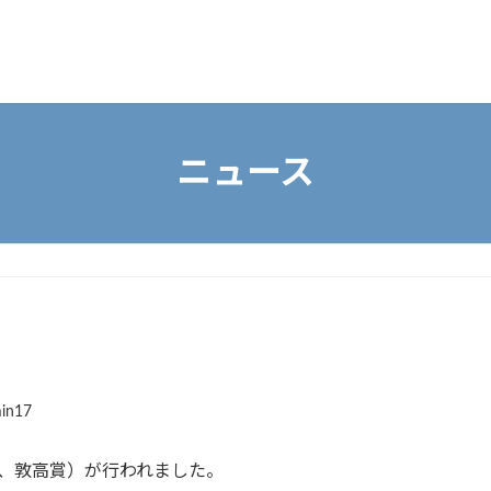
ニュース
in17
科、敦高賞）が行われました。