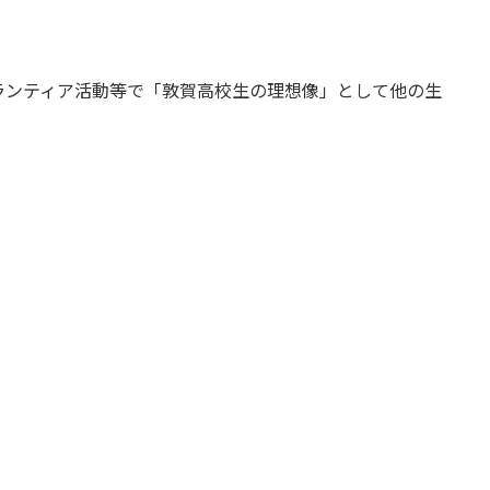
ランティア活動等で「敦賀高校生の理想像」として他の生