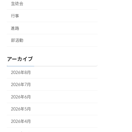
生徒会
行事
進路
部活動
アーカイブ
2026年8月
2026年7月
2026年6月
2026年5月
2026年4月