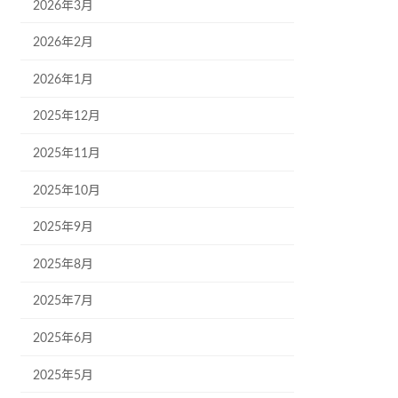
2026年3月
2026年2月
2026年1月
2025年12月
2025年11月
2025年10月
2025年9月
2025年8月
2025年7月
2025年6月
2025年5月