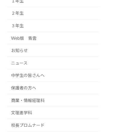
１年生
２年生
３年生
Web版 青雲
お知らせ
ニュース
中学生の皆さんへ
保護者の方へ
商業・情報経理科
文理進学科
校長プロムナード