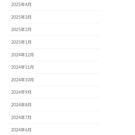
2025年4月
2025年3月
2025年2月
2025年1月
2024年12月
2024年11月
2024年10月
2024年9月
2024年8月
2024年7月
2024年6月