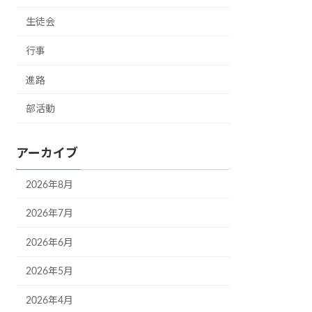
生徒会
行事
進路
部活動
アーカイブ
2026年8月
2026年7月
2026年6月
2026年5月
2026年4月