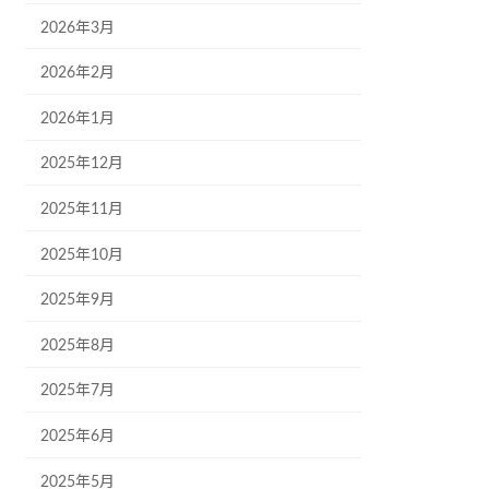
2026年3月
2026年2月
2026年1月
2025年12月
2025年11月
2025年10月
2025年9月
2025年8月
2025年7月
2025年6月
2025年5月