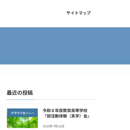
サイトマップ
最近の投稿
令和８年度敦賀高等学校
中学生の皆さんへ
『部活動体験（見学）会』
2026年7月16日