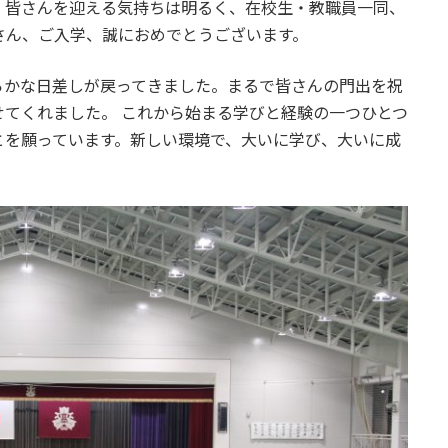
、皆さんを迎える気持ちは明るく、在校生・教職員一同、
さん、ご入学、誠におめでとうございます。
らかな日差しが戻ってきました。まるで皆さんの門出を祝
てくれました。 これから始まる学びと経験の一つひとつ
とを願っています。新しい環境で、大いに学び、大いに成