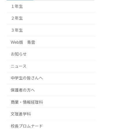
１年生
２年生
３年生
Web版 青雲
お知らせ
ニュース
中学生の皆さんへ
保護者の方へ
商業・情報経理科
文理進学科
校長プロムナード