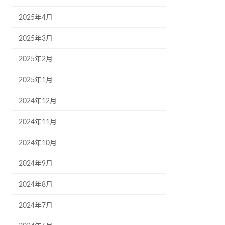
2025年4月
2025年3月
2025年2月
2025年1月
2024年12月
2024年11月
2024年10月
2024年9月
2024年8月
2024年7月