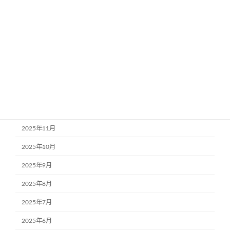
2026年5月
2026年4月
2026年3月
2026年2月
2026年1月
2025年12月
2025年11月
2025年10月
2025年9月
2025年8月
2025年7月
2025年6月