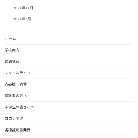
2021年11月
2021年5月
ホーム
学校案内
進路情報
スクールライフ
Web版 青雲
保護者の方へ
中学生の皆さんへ
コロナ関連
各種証明書発行