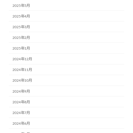
2025年5月
2025年4月
2025年3月
2025年2月
2025年1月
2024年12月
2024年11月
2024年10月
2024年9月
2024年8月
2024年7月
2024年6月