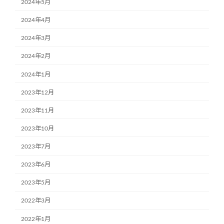
2024年5月
2024年4月
2024年3月
2024年2月
2024年1月
2023年12月
2023年11月
2023年10月
2023年7月
2023年6月
2023年5月
2022年3月
2022年1月