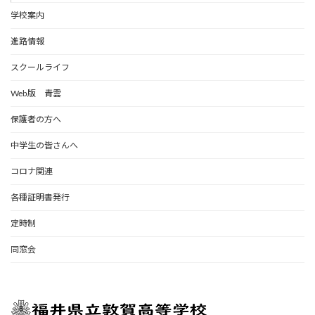
学校案内
進路情報
スクールライフ
Web版 青雲
保護者の方へ
中学生の皆さんへ
コロナ関連
各種証明書発行
定時制
同窓会