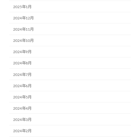
2025年1月
2024年12月
2024年11月
2024年10月
2024年9月
2024年8月
2024年7月
2024年6月
2024年5月
2024年4月
2024年3月
2024年2月