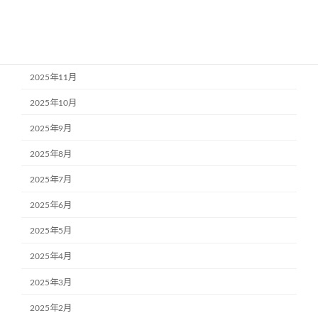
2026年2月
2026年1月
2025年12月
2025年11月
2025年10月
2025年9月
2025年8月
2025年7月
2025年6月
2025年5月
2025年4月
2025年3月
2025年2月