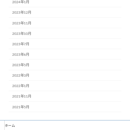
2024年1月
2023年12月
2023年11月
2023年10月
2023年7月
2023年6月
2023年5月
2022年3月
2022年1月
2021年11月
2021年5月
ホーム