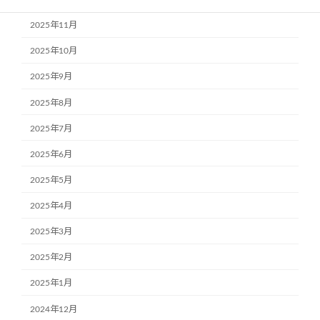
2025年11月
2025年10月
2025年9月
2025年8月
2025年7月
2025年6月
2025年5月
2025年4月
2025年3月
2025年2月
2025年1月
2024年12月