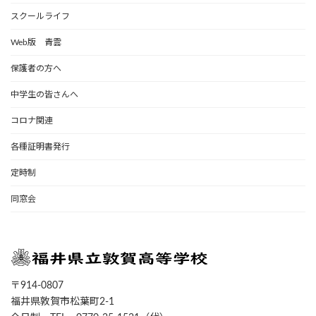
スクールライフ
Web版 青雲
保護者の方へ
中学生の皆さんへ
コロナ関連
各種証明書発行
定時制
同窓会
〒914-0807
福井県敦賀市松葉町2-1