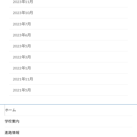
2023年11月
2023年10月
2023年7月
2023年6月
2023年5月
2022年3月
2022年1月
2021年11月
2021年5月
ホーム
学校案内
進路情報