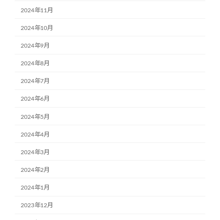
2024年11月
2024年10月
2024年9月
2024年8月
2024年7月
2024年6月
2024年5月
2024年4月
2024年3月
2024年2月
2024年1月
2023年12月