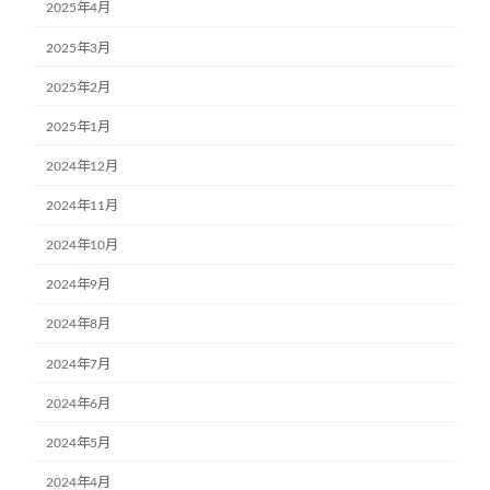
2025年4月
2025年3月
2025年2月
2025年1月
2024年12月
2024年11月
2024年10月
2024年9月
2024年8月
2024年7月
2024年6月
2024年5月
2024年4月