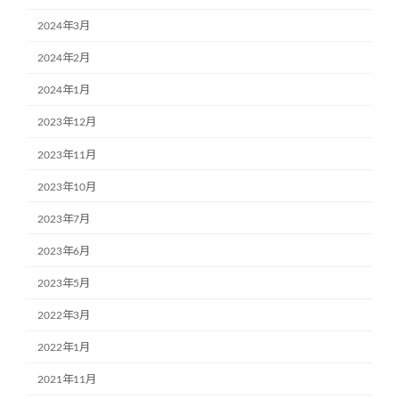
2024年3月
2024年2月
2024年1月
2023年12月
2023年11月
2023年10月
2023年7月
2023年6月
2023年5月
2022年3月
2022年1月
2021年11月