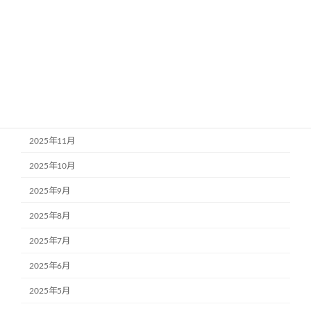
2026年4月
2026年3月
2026年2月
2026年1月
2025年12月
2025年11月
2025年10月
2025年9月
2025年8月
2025年7月
2025年6月
2025年5月