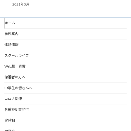
2021年5月
ホーム
学校案内
進路情報
スクールライフ
Web版 青雲
保護者の方へ
中学生の皆さんへ
コロナ関連
各種証明書発行
定時制