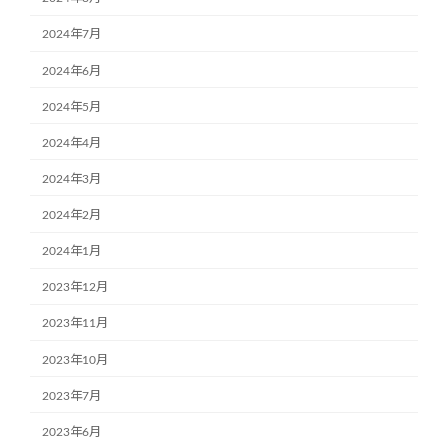
2024年7月
2024年6月
2024年5月
2024年4月
2024年3月
2024年2月
2024年1月
2023年12月
2023年11月
2023年10月
2023年7月
2023年6月