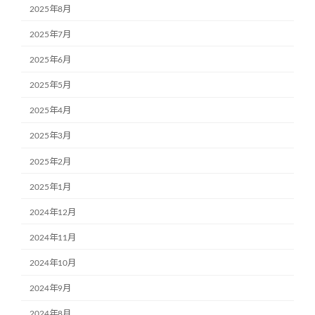
2025年8月
2025年7月
2025年6月
2025年5月
2025年4月
2025年3月
2025年2月
2025年1月
2024年12月
2024年11月
2024年10月
2024年9月
2024年8月