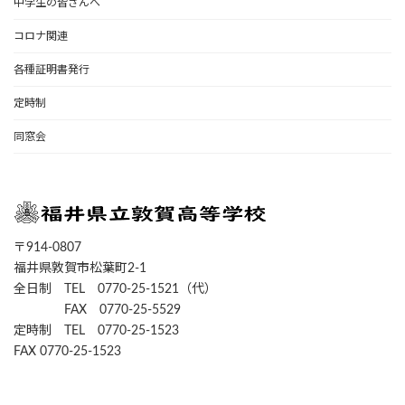
中学生の皆さんへ
コロナ関連
各種証明書発行
定時制
同窓会
〒914-0807
福井県敦賀市松葉町2-1
全日制 TEL 0770-25-1521（代）
FAX 0770-25-5529
定時制 TEL 0770-25-1523
FAX 0770-25-1523