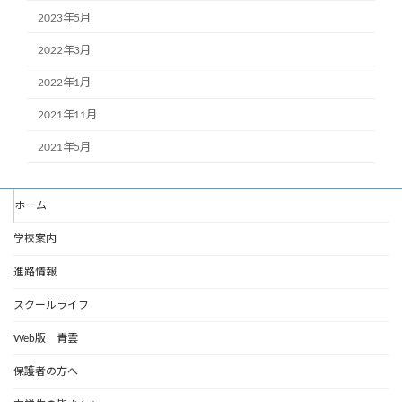
2023年5月
2022年3月
2022年1月
2021年11月
2021年5月
ホーム
学校案内
進路情報
スクールライフ
Web版 青雲
保護者の方へ