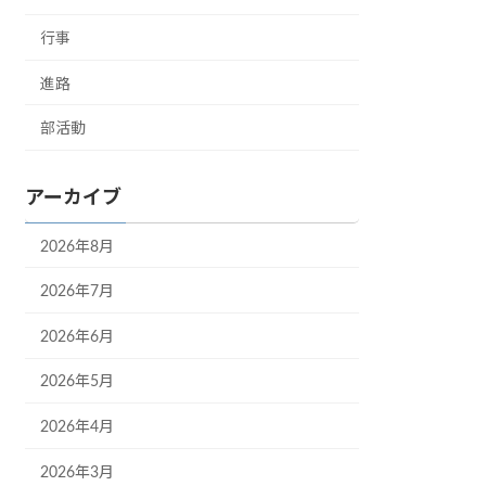
行事
進路
部活動
アーカイブ
2026年8月
2026年7月
2026年6月
2026年5月
2026年4月
2026年3月