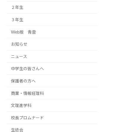
２年生
３年生
Web版 青雲
お知らせ
ニュース
中学生の皆さんへ
保護者の方へ
商業・情報経理科
文理進学科
校長プロムナード
生徒会